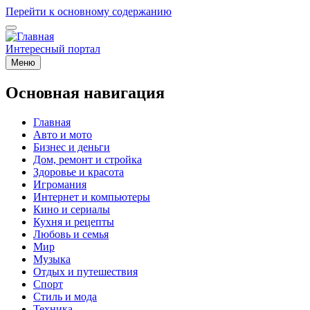
Перейти к основному содержанию
Интересный портал
Меню
Основная навигация
Главная
Авто и мото
Бизнес и деньги
Дом, ремонт и стройка
Здоровье и красота
Игромания
Интернет и компьютеры
Кино и сериалы
Кухня и рецепты
Любовь и семья
Мир
Музыка
Отдых и путешествия
Спорт
Стиль и мода
Техника