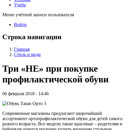
Учеба
Меню учётной записи пользователя
Войти
Строка навигации
Главная
Стиль и мода
Три «НЕ» при покупке
профилактической обуви
06 февраля 2018 - 14:46
Современные магазины предлагают широчайший
ассортимент ортопрофилактической обуви для детей самого
разного возраста. Все модели такие красивые – родителям и
бабушкам хочется поскорее купить малышам стильные