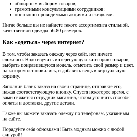
обширным выбором товаров;
грамотными консультациями сотрудников;
постоянно проводимыми акциями и скидками.
Нигде больше вы не найдете такого ассортимента стильной,
качественной одежды 56-80 размеров.
Как «одеться» через интернет?
В том, чтобы заказать одежду через сайт, нет ничего
сложного. Надо изучить интересующую категорию товаров,
выбрать понравившуюся модель, отметить свой размер и цвет,
на котором остановились, и добавить вещь в виртуальную
корзину.
Заполнив бланк заказа на своей странице, отправьте его,
нажав соответствующую кнопку. Спустя некоторое время, с
вами свяжется сотрудник магазина, чтобы уточнить способы
оплаты и доставки, другие детали.
Также вы можете заказать одежду по телефонам, указанным
на сайте.
Порадуйте себя обновками! Быть модным можно с любой
фигурой!