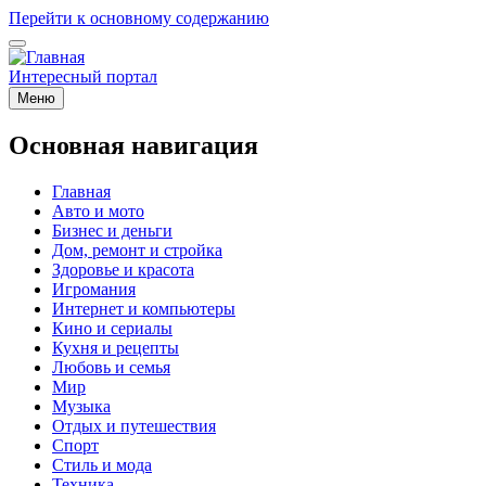
Перейти к основному содержанию
Интересный портал
Меню
Основная навигация
Главная
Авто и мото
Бизнес и деньги
Дом, ремонт и стройка
Здоровье и красота
Игромания
Интернет и компьютеры
Кино и сериалы
Кухня и рецепты
Любовь и семья
Мир
Музыка
Отдых и путешествия
Спорт
Стиль и мода
Техника