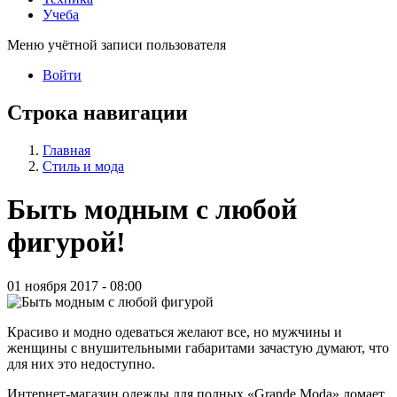
Учеба
Меню учётной записи пользователя
Войти
Строка навигации
Главная
Стиль и мода
Быть модным с любой
фигурой!
01 ноября 2017 - 08:00
Красиво и модно одеваться желают все, но мужчины и
женщины с внушительными габаритами зачастую думают, что
для них это недоступно.
Интернет-магазин одежды для полных «Grande Moda» ломает