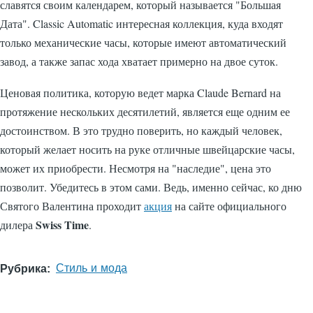
славятся своим календарем, который называется "Большая
Дата". Classic Automatic интересная коллекция, куда входят
только механические часы, которые имеют автоматический
завод, а также запас хода хватает примерно на двое суток.
Ценовая политика, которую ведет марка Claude Bernard на
протяжение нескольких десятилетий, является еще одним ее
достоинством. В это трудно поверить, но каждый человек,
который желает носить на руке отличные швейцарские часы,
может их приобрести. Несмотря на "наследие", цена это
позволит. Убедитесь в этом сами. Ведь, именно сейчас, ко дню
Святого Валентина проходит
акция
на сайте официального
Swiss Time
дилера
.
Рубрика
Стиль и мода