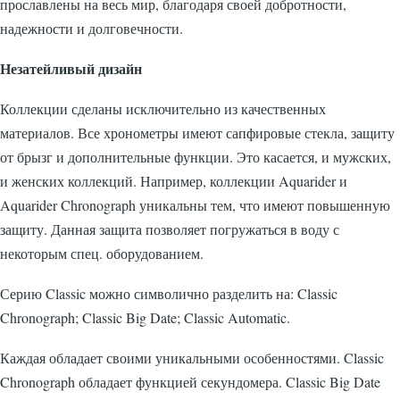
прославлены на весь мир, благодаря своей добротности,
надежности и долговечности.
Незатейливый дизайн
Коллекции сделаны исключительно из качественных
материалов. Все хронометры имеют сапфировые стекла, защиту
от брызг и дополнительные функции. Это касается, и мужских,
и женских коллекций. Например, коллекции Aquarider и
Aquarider Chronograph уникальны тем, что имеют повышенную
защиту. Данная защита позволяет погружаться в воду с
некоторым спец. оборудованием.
Серию Classic можно символично разделить на: Classic
Chronograph; Classic Big Date; Classic Automatic.
Каждая обладает своими уникальными особенностями. Classic
Chronograph обладает функцией секундомера. Classic Big Date