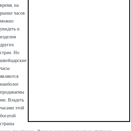
время, на
рынке часов
можно
увидеть и
изделия
других
стран. Но
швейцарские
часы
являются
наиболее
продаваемы
ми. Владеть
часами этой
богатой
страны