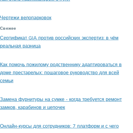
Чертежи велопарковок
Свежее
Сертификат GIA против российских экспертиз: в чём
реальная разница
Как помочь пожилому родственнику адаптироваться в
доме престарелых: пошаговое руководство для всей
семьи
Замена фурнитуры на сумке - когда требуется ремонт
замков, карабинов и цепочек
Онлайн-курсы для сотрудников: 7 платформ и с чего