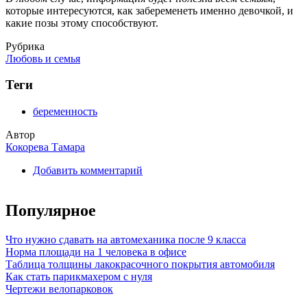
которые интересуются, как забеременеть именно девочкой, и
какие позы этому способствуют.
Рубрика
Любовь и семья
Теги
беременность
Автор
Кокорева Тамара
Добавить комментарий
Популярное
Что нужно сдавать на автомеханика после 9 класса
Норма площади на 1 человека в офисе
Таблица толщины лакокрасочного покрытия автомобиля
Как стать парикмахером с нуля
Чертежи велопарковок