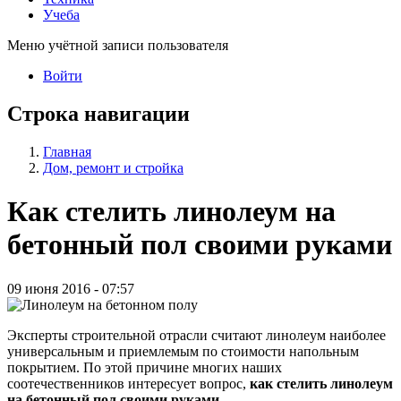
Учеба
Меню учётной записи пользователя
Войти
Строка навигации
Главная
Дом, ремонт и стройка
Как стелить линолеум на
бетонный пол своими руками
09 июня 2016 - 07:57
Эксперты строительной отрасли считают линолеум наиболее
универсальным и приемлемым по стоимости напольным
покрытием. По этой причине многих наших
соотечественников интересует вопрос,
как стелить линолеум
на бетонный пол своими руками
.