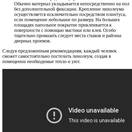
Обычно материал укладывается непосредственно на пол
без дополнительной фиксации. Крепление линолеума
осуществляется исключительно посредством плинтуса,
если помещение небольшое по размеру. На больших
площадях напольное покрытие приклеивается к
поверхности с помощью мастики или клея. Особо
тщательно промазать следует места стыков и районы
дверных проемов.
Следуя предложенным рекомендациям, каждый человек
сможет самостоятельно постелить линолеум, создав в
помещении необходимые тепло и уют.