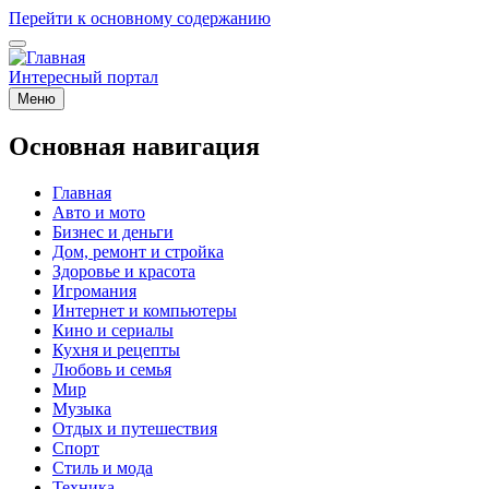
Перейти к основному содержанию
Интересный портал
Меню
Основная навигация
Главная
Авто и мото
Бизнес и деньги
Дом, ремонт и стройка
Здоровье и красота
Игромания
Интернет и компьютеры
Кино и сериалы
Кухня и рецепты
Любовь и семья
Мир
Музыка
Отдых и путешествия
Спорт
Стиль и мода
Техника