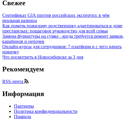
Свежее
Сертификат GIA против российских экспертиз: в чём
реальная разница
Как помочь пожилому родственнику адаптироваться в доме
престарелых: пошаговое руководство для всей семьи
Замена фурнитуры на сумке - когда требуется ремонт замков,
карабинов и цепочек
Онлайн-курсы для сотрудников: 7 платформ и с чего начать
новичку
Что посмотреть в Новосибирске за 3 дня
Рекомендуем
RSS-лента
Информация
Партнеры
Политика конфиденциальности
Правила