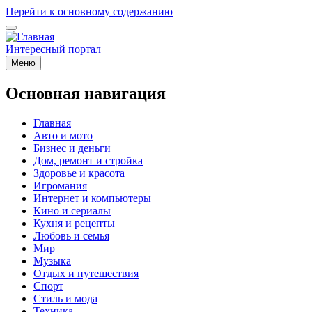
Перейти к основному содержанию
Интересный портал
Меню
Основная навигация
Главная
Авто и мото
Бизнес и деньги
Дом, ремонт и стройка
Здоровье и красота
Игромания
Интернет и компьютеры
Кино и сериалы
Кухня и рецепты
Любовь и семья
Мир
Музыка
Отдых и путешествия
Спорт
Стиль и мода
Техника