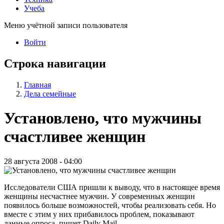
Учеба
Меню учётной записи пользователя
Войти
Строка навигации
Главная
Дела семейные
Установлено, что мужчины
счастливее женщин
28 августа 2008 - 04:00
Исследователи США пришли к выводу, что в настоящее время
женщины несчастнее мужчин. У современных женщин
появилось больше возможностей, чтобы реализовать себя. Но
вместе с этим у них прибавилось проблем, показывают
данные опроса, пишет Daily Mail.