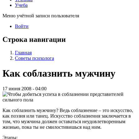
Учеба
Меню учётной записи пользователя
Войти
Строка навигации
Главная
Советы психолога
Как соблазнить мужчину
17 июня 2008 - 04:00
Как соблазнить мужчину? Ведь соблазнение – это искусство,
как поэзия или танец. Искусство соблазнения заключается в
том, что мужчина должен оставаться неудовлетворенным
жизнью, пока ты не смилостивишься над ним.
Этапы: