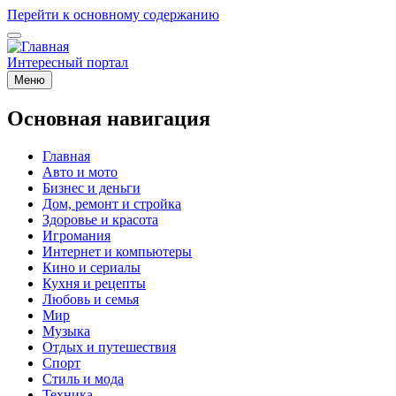
Перейти к основному содержанию
Интересный портал
Меню
Основная навигация
Главная
Авто и мото
Бизнес и деньги
Дом, ремонт и стройка
Здоровье и красота
Игромания
Интернет и компьютеры
Кино и сериалы
Кухня и рецепты
Любовь и семья
Мир
Музыка
Отдых и путешествия
Спорт
Стиль и мода
Техника