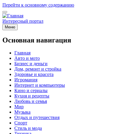
Перейти к основному содержанию
Интересный портал
Меню
Основная навигация
Главная
Авто и мото
Бизнес и деньги
Дом, ремонт и стройка
Здоровье и красота
Игромания
Интернет и компьютеры
Кино и сериалы
Кухня и рецепты
Любовь и семья
Мир
Музыка
Отдых и путешествия
Спорт
Стиль и мода
Техника