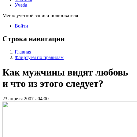
Учеба
Меню учётной записи пользователя
Войти
Строка навигации
Главная
Флиртуем по правилам
Как мужчины видят любовь
и что из этого следует?
23 апреля 2007 - 04:00