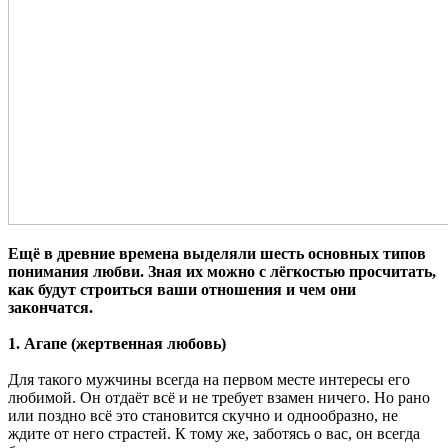
Ещё в древние времена выделяли шесть основных типов
понимания любви. Зная их можно с лёгкостью просчитать,
как будут строиться ваши отношения и чем они
закончатся.
1. Агапе (жертвенная любовь)
Для такого мужчины всегда на первом месте интересы его
любимой. Он отдаёт всё и не требует взамен ничего. Но рано
или поздно всё это становится скучно и однообразно, не
ждите от него страстей. К тому же, заботясь о вас, он всегда