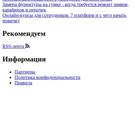
Замена фурнитуры на сумке - когда требуется ремонт замков,
карабинов и цепочек
Онлайн-курсы для сотрудников: 7 платформ и с чего начать
новичку
Рекомендуем
RSS-лента
Информация
Партнеры
Политика конфиденциальности
Правила