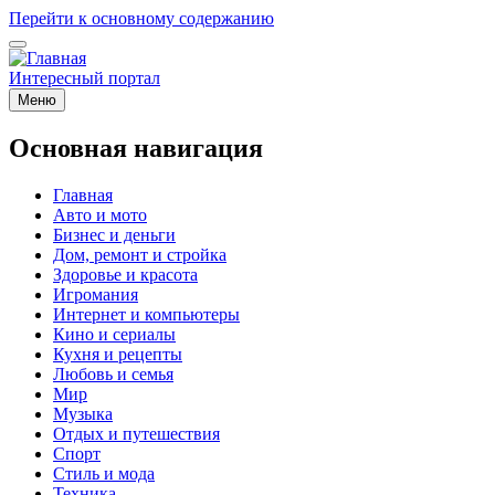
Перейти к основному содержанию
Интересный портал
Меню
Основная навигация
Главная
Авто и мото
Бизнес и деньги
Дом, ремонт и стройка
Здоровье и красота
Игромания
Интернет и компьютеры
Кино и сериалы
Кухня и рецепты
Любовь и семья
Мир
Музыка
Отдых и путешествия
Спорт
Стиль и мода
Техника