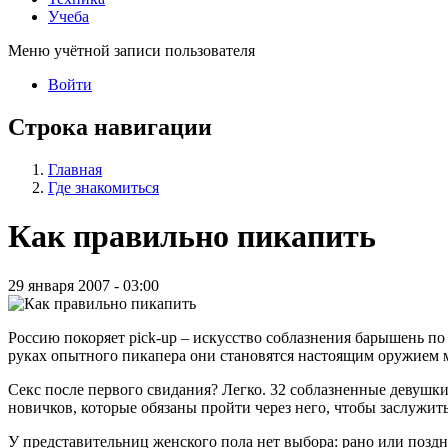
Учеба
Меню учётной записи пользователя
Войти
Строка навигации
Главная
Где знакомиться
Как правильно пикапить
29 января 2007 - 03:00
Россию покоряет pick-up – искусство соблазнения барышень по
руках опытного пикапера они становятся настоящим оружием 
Секс после первого свидания? Легко. 32 соблазненные девушки 
новичков, которые обязаны пройти через него, чтобы заслужит
У представительниц женского пола нет выбора: рано или позд