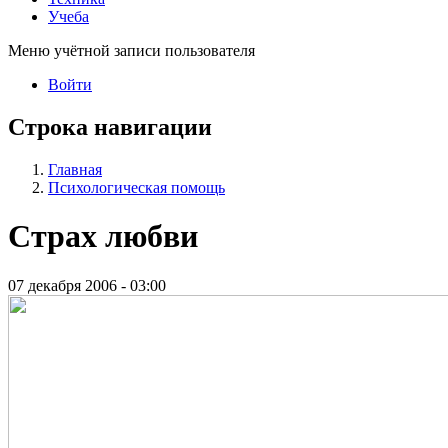
Учеба
Меню учётной записи пользователя
Войти
Строка навигации
Главная
Психологическая помощь
Страх любви
07 декабря 2006 - 03:00