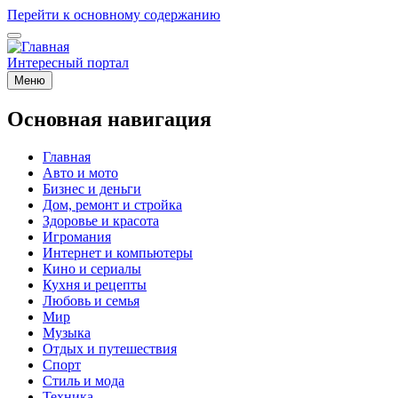
Перейти к основному содержанию
Интересный портал
Меню
Основная навигация
Главная
Авто и мото
Бизнес и деньги
Дом, ремонт и стройка
Здоровье и красота
Игромания
Интернет и компьютеры
Кино и сериалы
Кухня и рецепты
Любовь и семья
Мир
Музыка
Отдых и путешествия
Спорт
Стиль и мода
Техника