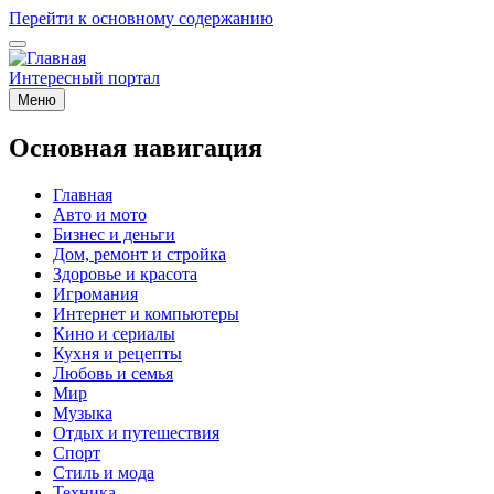
Перейти к основному содержанию
Интересный портал
Меню
Основная навигация
Главная
Авто и мото
Бизнес и деньги
Дом, ремонт и стройка
Здоровье и красота
Игромания
Интернет и компьютеры
Кино и сериалы
Кухня и рецепты
Любовь и семья
Мир
Музыка
Отдых и путешествия
Спорт
Стиль и мода
Техника