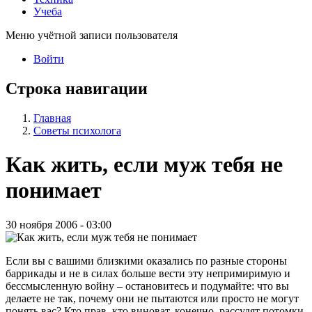
Учеба
Меню учётной записи пользователя
Войти
Строка навигации
Главная
Советы психолога
Как жить, если муж тебя не
понимает
30 ноября 2006 - 03:00
Если вы с вашими близкими оказались по разные стороны
баррикады и не в силах больше вести эту непримиримую и
бессмысленную войну – остановитесь и подумайте: что вы
делаете не так, почему они не пытаются или просто не могут
понять вас? Кто прав, кто виноват, конечно, рассудят потомки,