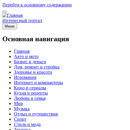
Перейти к основному содержанию
Интересный портал
Меню
Основная навигация
Главная
Авто и мото
Бизнес и деньги
Дом, ремонт и стройка
Здоровье и красота
Игромания
Интернет и компьютеры
Кино и сериалы
Кухня и рецепты
Любовь и семья
Мир
Музыка
Отдых и путешествия
Спорт
Стиль и мода
Техника