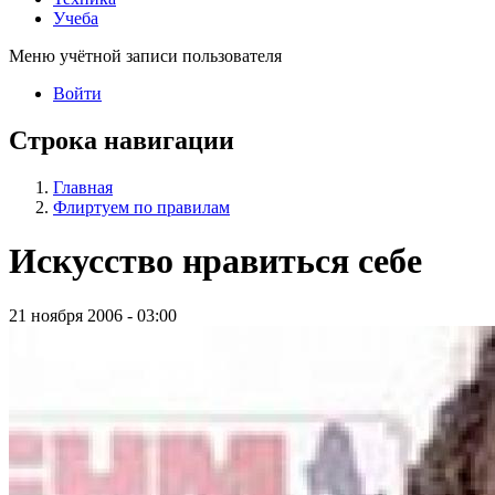
Учеба
Меню учётной записи пользователя
Войти
Строка навигации
Главная
Флиртуем по правилам
Искусство нравиться себе
21 ноября 2006 - 03:00