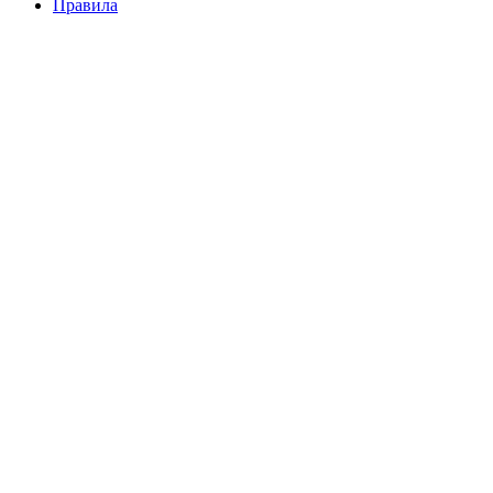
Правила