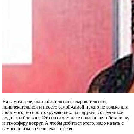
На самом деле, быть обаятельной, очаровательной,
привлекательной и просто самой-самой нужно не только для
любимого, но и для окружающих: для друзей, сотрудников,
родных и близких. Это на самом деле налаживает обстановку
и атмосферу вокруг. А чтобы добиться этого, надо начать с
самого близкого человека – с себя.