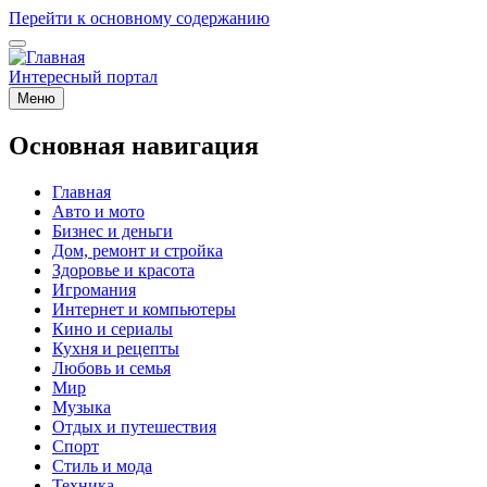
Перейти к основному содержанию
Интересный портал
Меню
Основная навигация
Главная
Авто и мото
Бизнес и деньги
Дом, ремонт и стройка
Здоровье и красота
Игромания
Интернет и компьютеры
Кино и сериалы
Кухня и рецепты
Любовь и семья
Мир
Музыка
Отдых и путешествия
Спорт
Стиль и мода
Техника