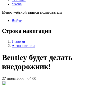
Учеба
Меню учётной записи пользователя
Войти
Строка навигации
Главная
Автоновинки
Bentley будет делать
внедорожник!
27 июля 2006 - 04:00