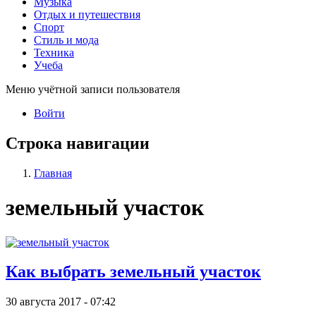
Музыка
Отдых и путешествия
Спорт
Стиль и мода
Техника
Учеба
Меню учётной записи пользователя
Войти
Строка навигации
Главная
земельный участок
Как выбрать земельный участок
30 августа 2017 - 07:42