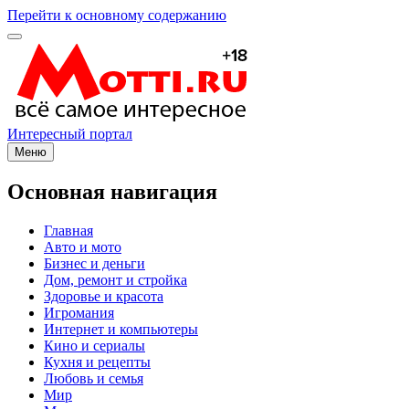
Перейти к основному содержанию
Интересный портал
Меню
Основная навигация
Главная
Авто и мото
Бизнес и деньги
Дом, ремонт и стройка
Здоровье и красота
Игромания
Интернет и компьютеры
Кино и сериалы
Кухня и рецепты
Любовь и семья
Мир