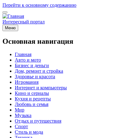
Перейти к основному содержанию
Интересный портал
Меню
Основная навигация
Главная
Авто и мото
Бизнес и деньги
Дом, ремонт и стройка
Здоровье и красота
Игромания
Интернет и компьютеры
Кино и сериалы
Кухня и рецепты
Любовь и семья
Мир
Музыка
Отдых и путешествия
Спорт
Стиль и мода
Техника