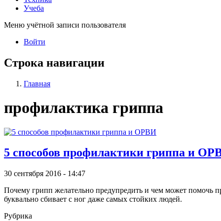
Учеба
Меню учётной записи пользователя
Войти
Строка навигации
Главная
профилактика гриппа
5 способов профилактики гриппа и ОР
30 сентября 2016 - 14:47
Почему грипп желательно предупредить и чем может помочь про
буквально сбивает с ног даже самых стойких людей.
Рубрика