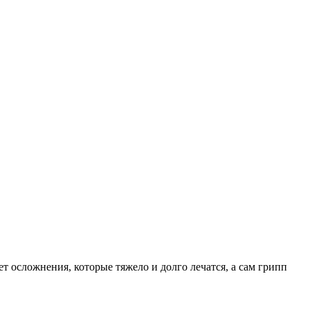
 осложнения, которые тяжело и долго лечатся, а сам грипп