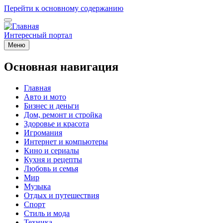
Перейти к основному содержанию
Интересный портал
Меню
Основная навигация
Главная
Авто и мото
Бизнес и деньги
Дом, ремонт и стройка
Здоровье и красота
Игромания
Интернет и компьютеры
Кино и сериалы
Кухня и рецепты
Любовь и семья
Мир
Музыка
Отдых и путешествия
Спорт
Стиль и мода
Техника