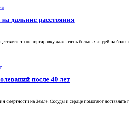
 на дальние расстояния
ществлять транспортировку даже очень больных людей на больши
олеваний после 40 лет
ин смертности на Земле. Сосуды и сердце помогают доставлять