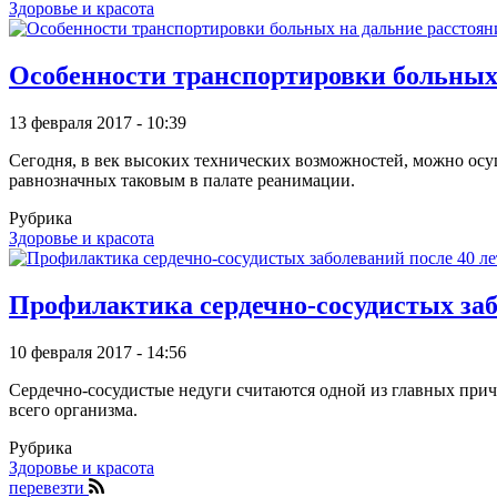
Здоровье и красота
Особенности транспортировки больных
13 февраля 2017 - 10:39
Сегодня, в век высоких технических возможностей, можно осу
равнозначных таковым в палате реанимации.
Рубрика
Здоровье и красота
Профилактика сердечно-сосудистых заб
10 февраля 2017 - 14:56
Сердечно-сосудистые недуги считаются одной из главных прич
всего организма.
Рубрика
Здоровье и красота
перевезти