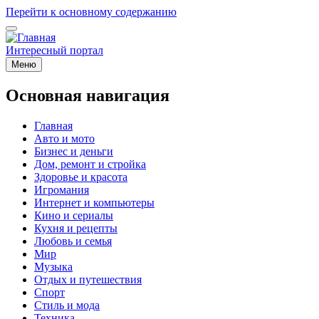
Перейти к основному содержанию
Интересный портал
Меню
Основная навигация
Главная
Авто и мото
Бизнес и деньги
Дом, ремонт и стройка
Здоровье и красота
Игромания
Интернет и компьютеры
Кино и сериалы
Кухня и рецепты
Любовь и семья
Мир
Музыка
Отдых и путешествия
Спорт
Стиль и мода
Техника