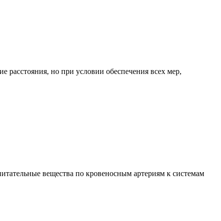
е расстояния, но при условии обеспечения всех мер,
 питательные вещества по кровеносным артериям к системам