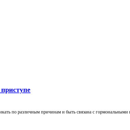
 приступе
икать по различным причинам и быть связана с гормональными 