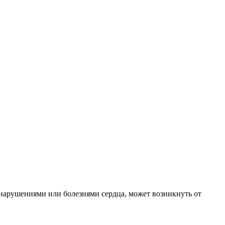
нарушениями или болезнями сердца, может возникнуть от