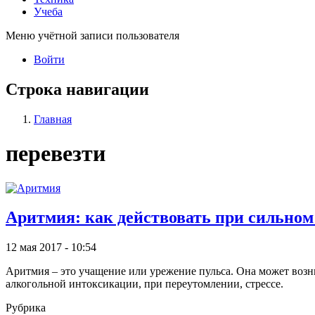
Учеба
Меню учётной записи пользователя
Войти
Строка навигации
Главная
перевезти
Аритмия: как действовать при сильном
12 мая 2017 - 10:54
Аритмия – это учащение или урежение пульса. Она может возн
алкогольной интоксикации, при переутомлении, стрессе.
Рубрика