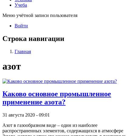
Учеба
Меню учётной записи пользователя
Войти
Строка навигации
Главная
азот
Каково основное промышленное
применение азота?
31 августа 2020 - 09:01
Азот в газообразном виде – один из наиболее
распространенных элементов, содержащихся в атмосфере