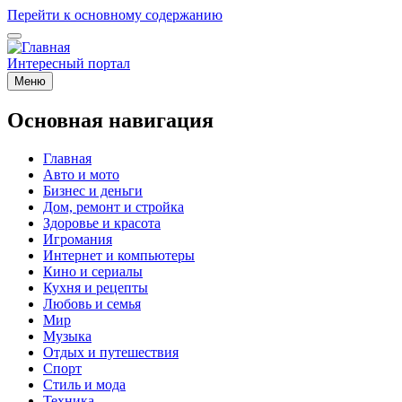
Перейти к основному содержанию
Интересный портал
Меню
Основная навигация
Главная
Авто и мото
Бизнес и деньги
Дом, ремонт и стройка
Здоровье и красота
Игромания
Интернет и компьютеры
Кино и сериалы
Кухня и рецепты
Любовь и семья
Мир
Музыка
Отдых и путешествия
Спорт
Стиль и мода
Техника