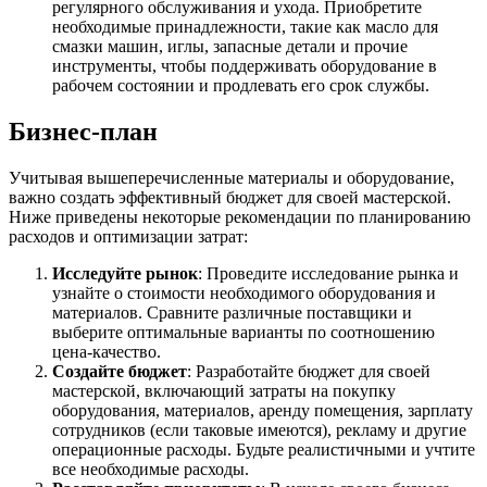
регулярного обслуживания и ухода. Приобретите
необходимые принадлежности, такие как масло для
смазки машин, иглы, запасные детали и прочие
инструменты, чтобы поддерживать оборудование в
рабочем состоянии и продлевать его срок службы.
Бизнес-план
Учитывая вышеперечисленные материалы и оборудование,
важно создать эффективный бюджет для своей мастерской.
Ниже приведены некоторые рекомендации по планированию
расходов и оптимизации затрат:
Исследуйте рынок
: Проведите исследование рынка и
узнайте о стоимости необходимого оборудования и
материалов. Сравните различные поставщики и
выберите оптимальные варианты по соотношению
цена-качество.
Создайте бюджет
: Разработайте бюджет для своей
мастерской, включающий затраты на покупку
оборудования, материалов, аренду помещения, зарплату
сотрудников (если таковые имеются), рекламу и другие
операционные расходы. Будьте реалистичными и учтите
все необходимые расходы.