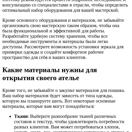
консультацию со специалистами в отрасли, чтобы определить
оптимальный набор оборудования для вашей мастерской.
Кроме основного оборудования и материалов, не забывайте
организовать свою мастерскую таким образом, чтобы она
была функциональной и эффективной для работы.
Разработайте удобную систему хранения, чтобы все
необходимые инструменты и материалы были легко
доступны. Рассмотрите возможность установки зеркала для
примерки одежды и создайте комфортное рабочее
пространство для себя и ваших клиентов.
Какие материалы нужны для
открытия своего ателье
Кроме того, не забывайте о закупке материалов для пошива.
Ваш набор материалов будет зависеть от типа одежды,
которую вы планируете шить. Вот некоторые основные
материалы, которые вам могут понадобиться:
Ткани
: Выберите разнообразие тканей различных
составов и текстур, чтобы удовлетворить потребности
разных клиентов. Вам может потребоваться хлопок,