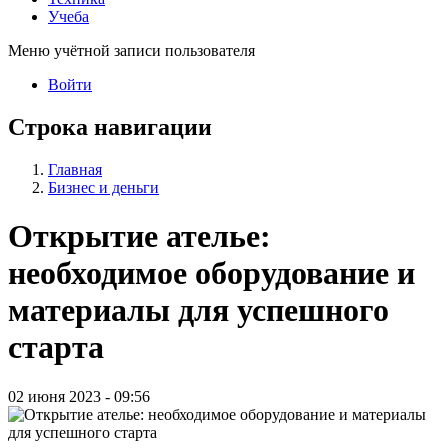
Учеба
Меню учётной записи пользователя
Войти
Строка навигации
Главная
Бизнес и деньги
Открытие ателье:
необходимое оборудование и
материалы для успешного
старта
02 июня 2023 - 09:56