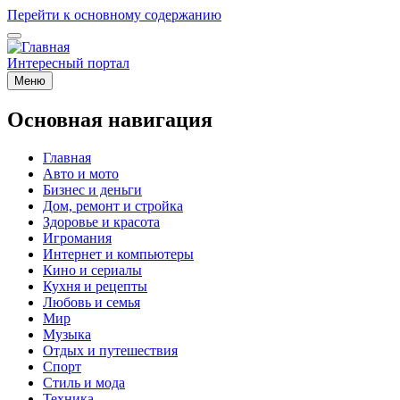
Перейти к основному содержанию
Интересный портал
Меню
Основная навигация
Главная
Авто и мото
Бизнес и деньги
Дом, ремонт и стройка
Здоровье и красота
Игромания
Интернет и компьютеры
Кино и сериалы
Кухня и рецепты
Любовь и семья
Мир
Музыка
Отдых и путешествия
Спорт
Стиль и мода
Техника