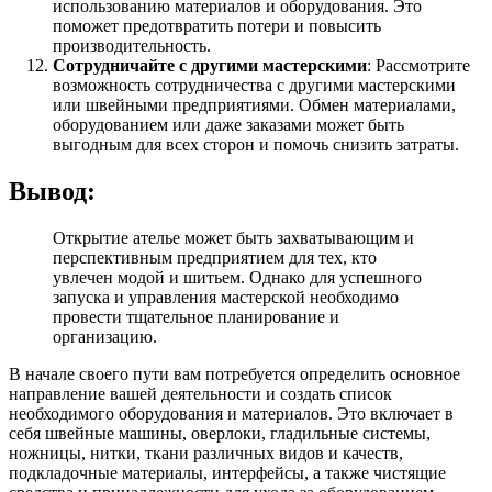
использованию материалов и оборудования. Это
поможет предотвратить потери и повысить
производительность.
Сотрудничайте с другими мастерскими
: Рассмотрите
возможность сотрудничества с другими мастерскими
или швейными предприятиями. Обмен материалами,
оборудованием или даже заказами может быть
выгодным для всех сторон и помочь снизить затраты.
Вывод:
Открытие ателье может быть захватывающим и
перспективным предприятием для тех, кто
увлечен модой и шитьем. Однако для успешного
запуска и управления мастерской необходимо
провести тщательное планирование и
организацию.
В начале своего пути вам потребуется определить основное
направление вашей деятельности и создать список
необходимого оборудования и материалов. Это включает в
себя швейные машины, оверлоки, гладильные системы,
ножницы, нитки, ткани различных видов и качеств,
подкладочные материалы, интерфейсы, а также чистящие