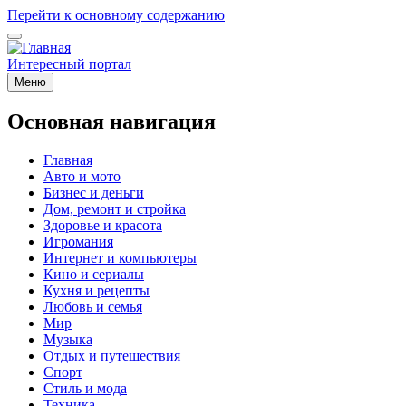
Перейти к основному содержанию
Интересный портал
Меню
Основная навигация
Главная
Авто и мото
Бизнес и деньги
Дом, ремонт и стройка
Здоровье и красота
Игромания
Интернет и компьютеры
Кино и сериалы
Кухня и рецепты
Любовь и семья
Мир
Музыка
Отдых и путешествия
Спорт
Стиль и мода
Техника