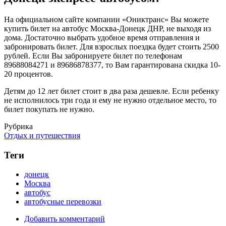
На официальном сайте компании «Ониктранс» Вы можете
купить билет на автобус Москва-Донецк ДНР, не выходя из
дома. Достаточно выбрать удобное время отправления и
забронировать билет. Для взрослых поездка будет стоить 2500
рублей. Если Вы забронируете билет по телефонам
89688084271 и 89686878377, то Вам гарантирована скидка 10-
20 процентов.
Детям до 12 лет билет стоит в два раза дешевле. Если ребенку
не исполнилось три года и ему не нужно отдельное место, то
билет покупать не нужно.
Рубрика
Отдых и путешествия
Теги
донецк
Москва
автобус
автобусные перевозки
Добавить комментарий