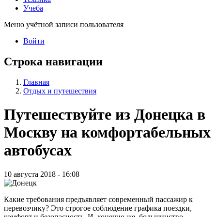
Учеба
Меню учётной записи пользователя
Войти
Строка навигации
Главная
Отдых и путешествия
Путешествуйте из Донецка в
Москву на комфортабельных
автобусах
10 августа 2018 - 16:08
Какие требования предъявляет современный пассажир к
перевозчику? Это строгое соблюдение графика поездки,
комфорт и безопасность. И, конечно же, большинство