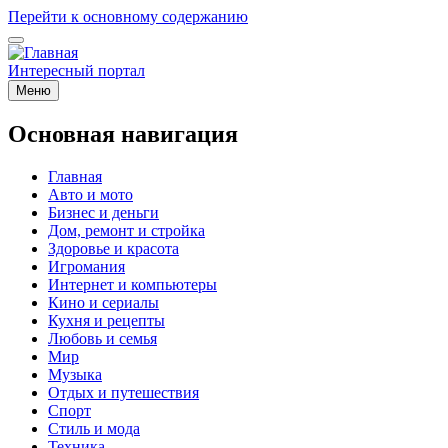
Перейти к основному содержанию
Интересный портал
Меню
Основная навигация
Главная
Авто и мото
Бизнес и деньги
Дом, ремонт и стройка
Здоровье и красота
Игромания
Интернет и компьютеры
Кино и сериалы
Кухня и рецепты
Любовь и семья
Мир
Музыка
Отдых и путешествия
Спорт
Стиль и мода
Техника