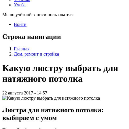
Учеба
Меню учётной записи пользователя
Войти
Строка навигации
Главная
Дом, ремонт и стройка
Какую люстру выбрать для
натяжного потолка
22 августа 2017 - 14:57
Люстра для натяжного потолка:
выбираем с умом