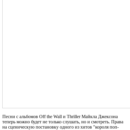
Песни с альбомов Off the Wall и Thriller Майкла Джексона
теперь можно будет не только слушать, но и смотреть. Права
на сценическую постановку одного из хитов "короля поп-