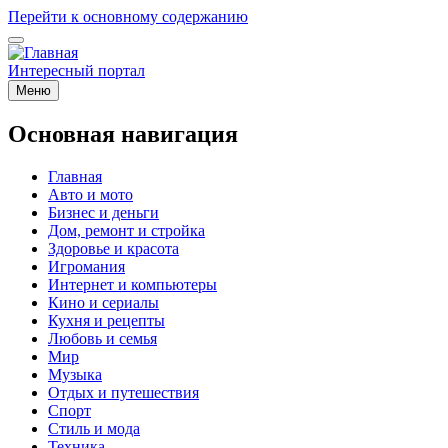
Перейти к основному содержанию
Интересный портал
Меню
Основная навигация
Главная
Авто и мото
Бизнес и деньги
Дом, ремонт и стройка
Здоровье и красота
Игромания
Интернет и компьютеры
Кино и сериалы
Кухня и рецепты
Любовь и семья
Мир
Музыка
Отдых и путешествия
Спорт
Стиль и мода
Техника