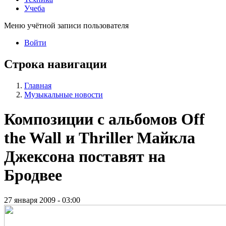
Учеба
Меню учётной записи пользователя
Войти
Строка навигации
Главная
Музыкальные новости
Композиции с альбомов Off
the Wall и Thriller Майкла
Джексона поставят на
Бродвее
27 января 2009 - 03:00