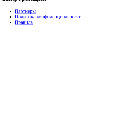
Партнеры
Политика конфиденциальности
Правила