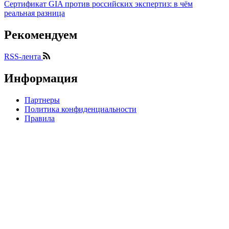
Сертификат GIA против российских экспертиз: в чём
реальная разница
Рекомендуем
RSS-лента
Информация
Партнеры
Политика конфиденциальности
Правила