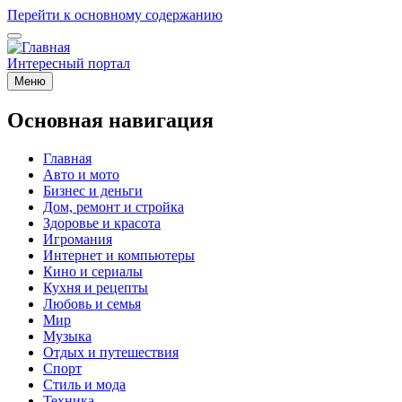
Перейти к основному содержанию
Интересный портал
Меню
Основная навигация
Главная
Авто и мото
Бизнес и деньги
Дом, ремонт и стройка
Здоровье и красота
Игромания
Интернет и компьютеры
Кино и сериалы
Кухня и рецепты
Любовь и семья
Мир
Музыка
Отдых и путешествия
Спорт
Стиль и мода
Техника