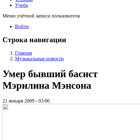
Учеба
Меню учётной записи пользователя
Войти
Строка навигации
Главная
Музыкальные новости
Умер бывший басист
Мэрилина Мэнсона
21 января 2009 - 03:00