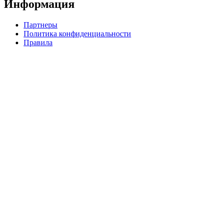
Информация
Партнеры
Политика конфиденциальности
Правила