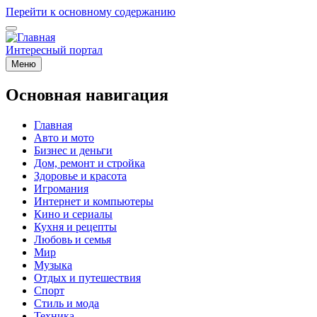
Перейти к основному содержанию
Интересный портал
Меню
Основная навигация
Главная
Авто и мото
Бизнес и деньги
Дом, ремонт и стройка
Здоровье и красота
Игромания
Интернет и компьютеры
Кино и сериалы
Кухня и рецепты
Любовь и семья
Мир
Музыка
Отдых и путешествия
Спорт
Стиль и мода
Техника