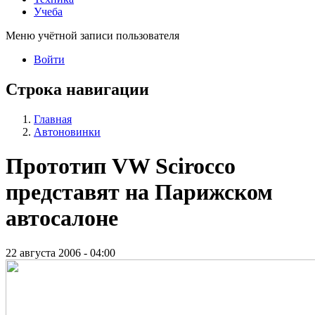
Учеба
Меню учётной записи пользователя
Войти
Строка навигации
Главная
Автоновинки
Прототип VW Scirocco
представят на Парижском
автосалоне
22 августа 2006 - 04:00